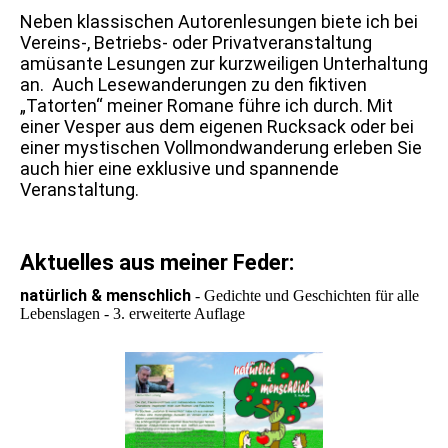
Neben klassischen Autorenlesungen biete ich bei
Vereins-, Betriebs- oder Privatveranstaltung
amüsante Lesungen zur kurzweiligen Unterhaltung
an. Auch Lesewanderungen zu den fiktiven
„Tatorten“ meiner Romane führe ich durch. Mit
einer Vesper aus dem eigenen Rucksack oder bei
einer mystischen Vollmondwanderung erleben Sie
auch hier eine exklusive und spannende
Veranstaltung.
Aktuelles aus meiner Feder:
natürlich & menschlich
- Gedichte und Geschichten für alle
Lebenslagen - 3. erweiterte Auflage